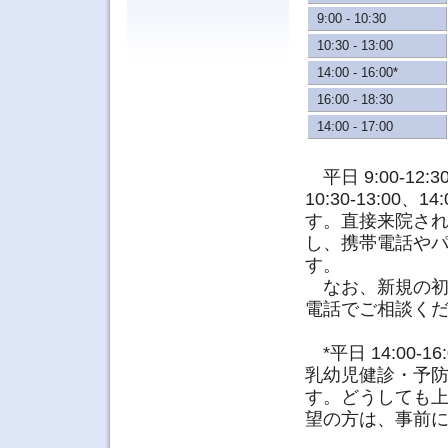
9:00 - 10:30
10:30 - 13:00
14:00 - 16:00*
16:00 - 18:30
14:00 - 17:00
平日 9:00-12:3
10:30-13:00、
す。直接来院さ
し、携帯電話や
す。
なお、新規の初
電話でご相談く
*平日 14:00-1
乳幼児健診・予
す。どうしても
望の方は、事前