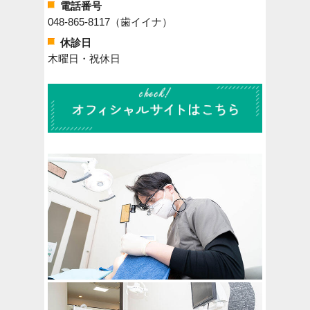
電話番号
048-865-8117（歯イイナ）
休診日
木曜日・祝休日