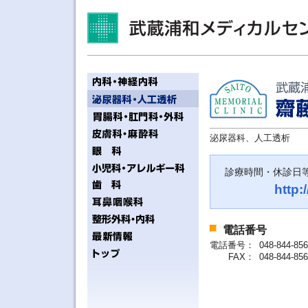
泌尿器科、人工透析
診療時間・休診日
http:
電話番号
電話番号：
048-844-856
FAX：
048-844-856