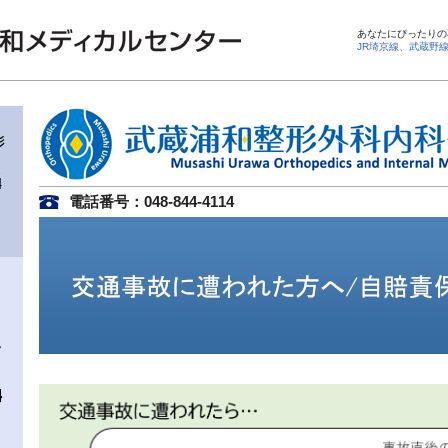
あなたにぴったりの
JR埼京線、武蔵野
電話番号：048-844-4114