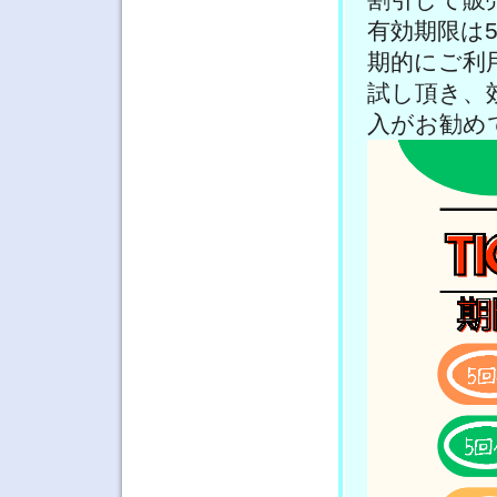
有効期限は
期的にご利
試し頂き、
入がお勧め