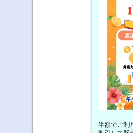
半額でご利
割引して販