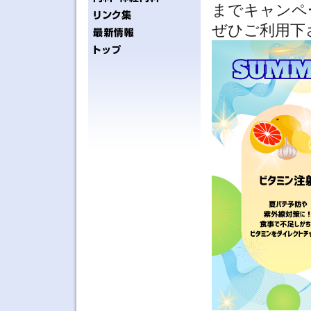
までキャンペ
ぜひご利用下