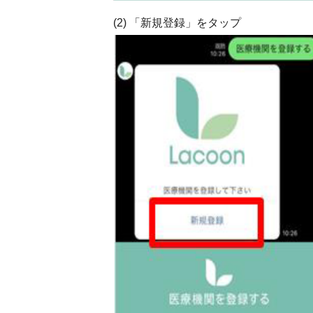
(2) 「新規登録」をタップ