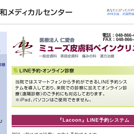
あなたにぴったりの
JR埼京線、武蔵野
電話：048-866-
FAX：048-866-
『Lacoon』LINE予約システム