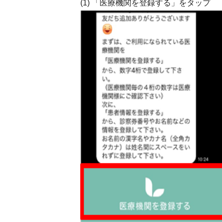
(1) 「医療機関を登録する」をタップ