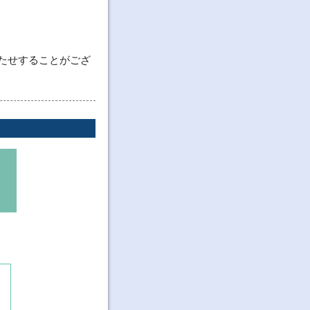
たせすることがござ