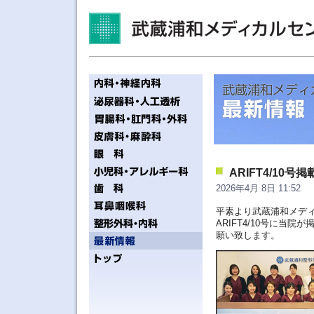
ARIFT4/1
2026年4月 8日 11:52
平素より武蔵浦和メデ
ARIFT4/10号に
願い致します。