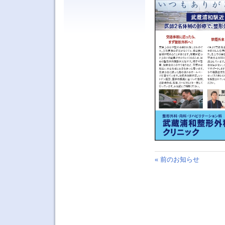
« 前のお知らせ