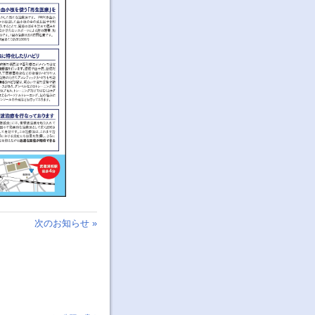
次のお知らせ »