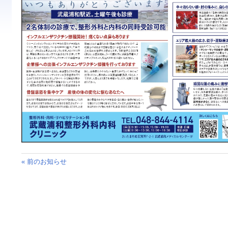
« 前のお知らせ