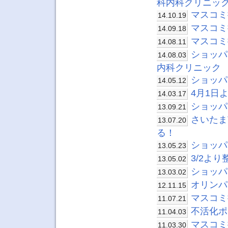
科内科クリニッ
マスコミ
14.10.19
マスコミ
14.09.18
マスコミ
14.08.11
ショッパ
14.08.03
内科クリニック
ショッパ
14.05.12
4月1日
14.03.17
ショッパ
13.09.21
さいたま
13.07.20
る！
ショッパ
13.05.23
3/2よ
13.05.02
ショッパ
13.03.02
オリンパ
12.11.15
マスコミ
11.07.21
不活化ポ
11.04.03
マスコミ掲載
11.03.30