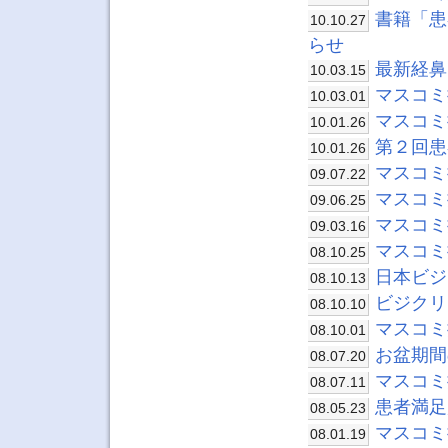
書籍「患
10.10.27
らせ
最新経鼻
10.03.15
マスコミ掲
10.03.01
マスコミ
10.01.26
第２回患
10.01.26
マスコミ掲載
09.07.22
マスコミ
09.06.25
マスコミ
09.03.16
マスコミ
08.10.25
日本ビジ
08.10.13
ビジクリ
08.10.10
マスコミ
08.10.01
お盆期間
08.07.20
マスコミ
08.07.11
患者満足
08.05.23
マスコミ
08.01.19