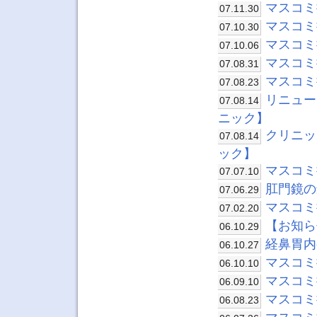
マスコミ
07.11.30
マスコミ
07.10.30
マスコミ
07.10.06
マスコミ
07.08.31
マスコミ
07.08.23
リニュー
07.08.14
ニック】
クリニッ
07.08.14
ック】
マスコミ
07.07.10
肛門鏡の
07.06.29
マスコミ
07.02.20
【お知ら
06.10.29
経鼻胃内
06.10.27
マスコミ
06.10.10
マスコミ
06.09.10
マスコミ
06.08.23