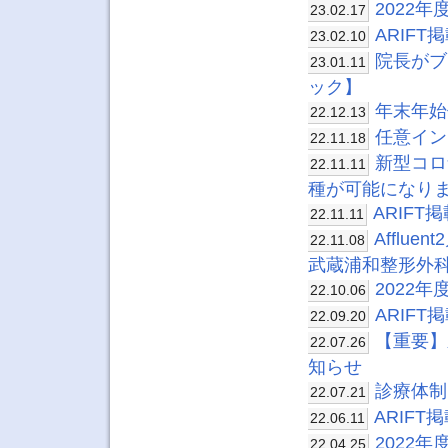
2022
23.02.17
ARIF
23.02.10
院長がブ
23.01.11
ック】
年末年始
22.12.13
任意イン
22.11.18
新型コロ
22.11.11
種が可能になり
ARIF
22.11.11
Affl
22.11.08
武蔵浦和整形外
2022
22.10.06
ARIF
22.09.20
【重要】
22.07.26
知らせ
診療体制
22.07.21
ARIF
22.06.11
2022
22.04.25