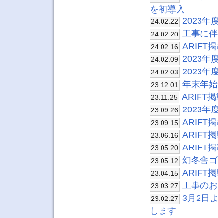
を初導入
2023
24.02.22
工事に伴
24.02.20
ARIF
24.02.16
2023
24.02.09
2023
24.02.03
年末年始
23.12.01
ARIF
23.11.25
2023
23.09.26
ARIF
23.09.15
ARIF
23.06.16
ARIF
23.05.20
幻冬舎ゴ
23.05.12
ARIF
23.04.15
工事のお
23.03.27
3月2日
23.02.27
します