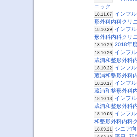
ニック
インフル
18.11.07
形外科内科クリ
インフル
18.10.29
形外科内科クリ
2018
18.10.29
インフル
18.10.26
蔵浦和整形外科
インフル
18.10.22
蔵浦和整形外科
インフル
18.10.17
蔵浦和整形外科
インフル
18.10.13
蔵浦和整形外科
インフル
18.10.03
和整形外科内科
シニア向
18.09.21
平日_新