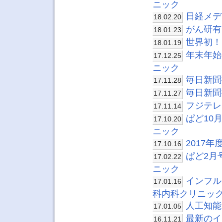
ニック
日経メデ
18.02.20
がん研有
18.01.23
世界初！
18.01.19
年末年始
17.12.25
ニック
毎日新聞
17.11.28
毎日新聞
17.11.27
フジテレ
17.11.14
ぱど10
17.10.20
ニック
2017
17.10.16
ぱど2月
17.02.22
ニック
インフル
17.01.16
科内科クリニッ
人工知能
17.01.05
最新のイ
16.11.21