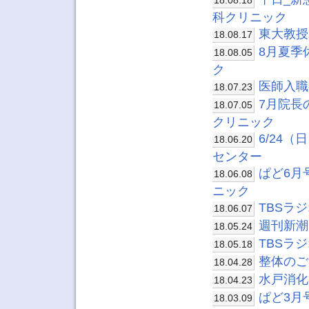
18.08.18
科クリニック
東大教授
18.08.17
8月夏季
18.08.05
ク
医師入職
18.07.23
7月院長
18.07.05
クリニック
6/24
18.06.20
センター
ぱど6月
18.06.08
ニック
TBSラ
18.06.07
週刊新潮
18.05.24
TBSラ
18.05.18
整体のご
18.04.28
水戸消化
18.04.23
ぱど3月
18.03.09