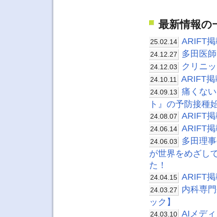
最新情報の
ARIF
25.02.14
多田医師
24.12.27
クリニッ
24.12.03
ARIF
24.10.11
痛くない
24.09.13
ト』の予防接種
ARIF
24.08.07
ARIF
24.06.14
多田理事
24.06.03
が世界をめざして
た！
ARIF
24.04.15
内科専門
24.03.27
ック】
AIメデ
24.03.10