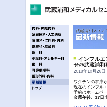
インフルエ
せ@武蔵浦和
2018年10月26日 
ワクチンの在庫
現在のインフルエ
予約はホームペ
金曜午後、17日