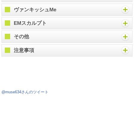
ヴァンキッシュMe
EMスカルプト
その他
注意事項
@muse634さんのツイート