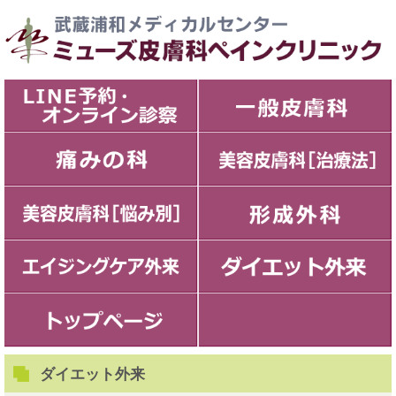
ダイエット外来