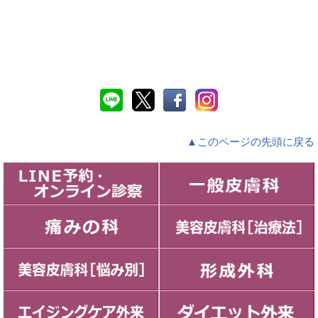
▲このページの先頭に戻る