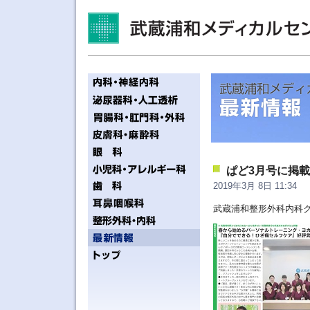
ぱど3月号に掲
2019年3月 8日 11:34
武蔵浦和整形外科内科