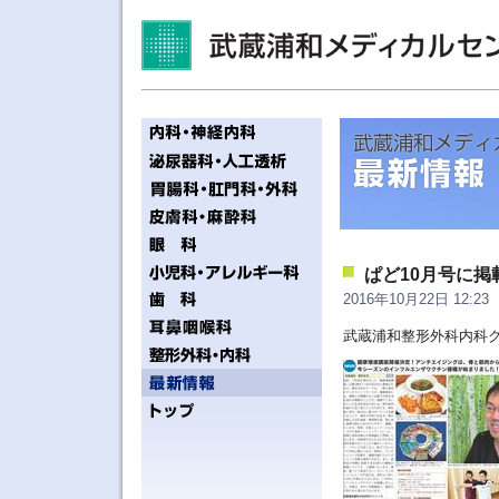
ぱど10月号に
2016年10月22日 12:23
武蔵浦和整形外科内科ク