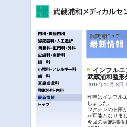
インフルエ
武蔵浦和整形
2018年10月 3日 1
昨年はインフル
しました。
ワクチンの在庫
が可能となりま
今回の実施期間は