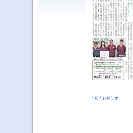
« 前のお知らせ