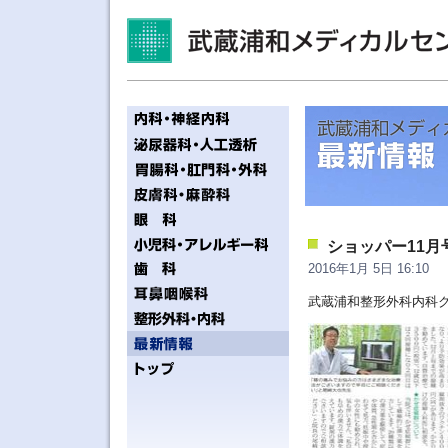
ショッパー11
2016年1月 5日 16:10
武蔵浦和整形外科内科ク