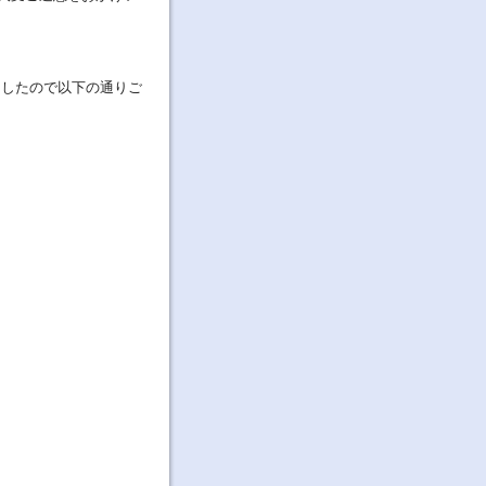
ましたので以下の通りご