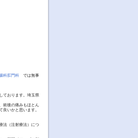
胃腸科肛門科
では無事
しております。埼玉県
、術後の痛みもほとん
て良いかと思います。
療法（注射療法）につ