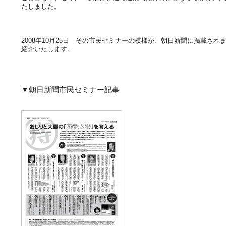
たしました。
2008年10月25日 その市民セミナーの模様が、朝日新聞に掲載され
紹介いたします。
▼朝日新聞市民セミナー記事