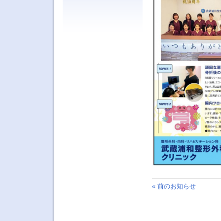
« 前のお知らせ