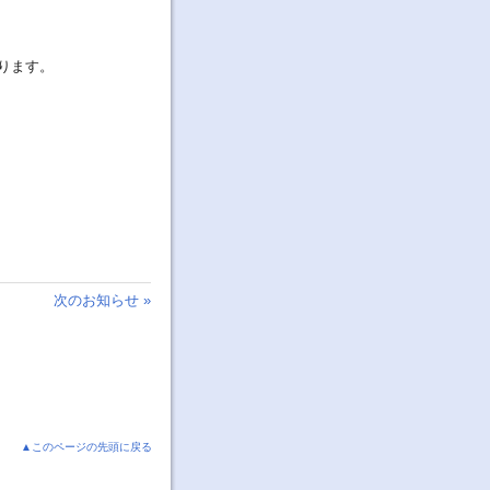
ります。
次のお知らせ »
▲このページの先頭に戻る