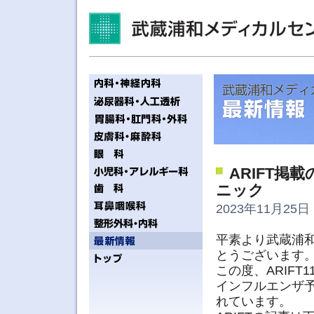
ARIFT
ニック
2023年11月25日 
平素より武蔵浦
とうございます
この度、ARIFT
インフルエンザ
れています。