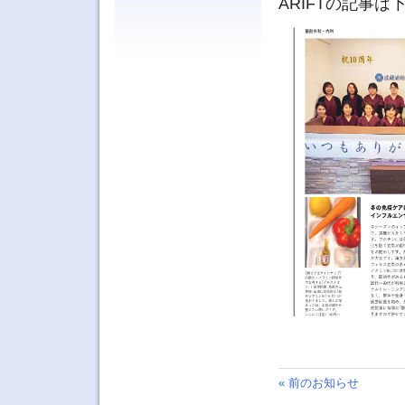
ARIFTの記事
« 前のお知らせ