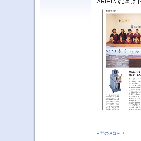
ARIFTの記事
« 前のお知らせ