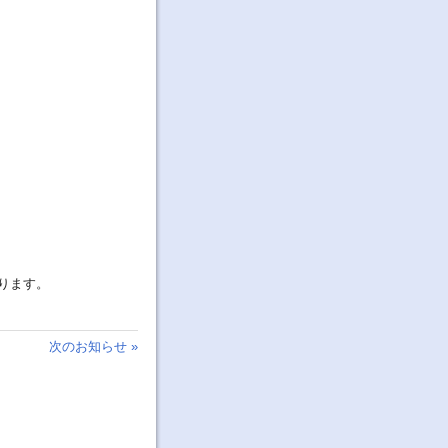
ります。
次のお知らせ »