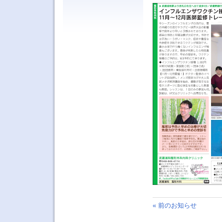
« 前のお知らせ