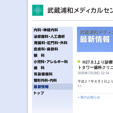
H27.8.1よ
トタワー歯科クリ
2015年7月29日 12:14
平成２７年８月１日よ
い。
« 前のお知らせ