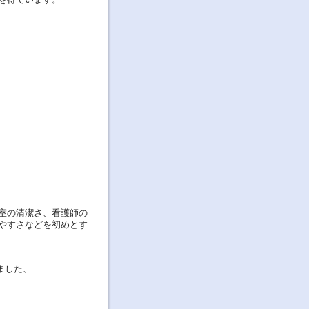
室の清潔さ、看護師の
やすさなどを初めとす
ました、