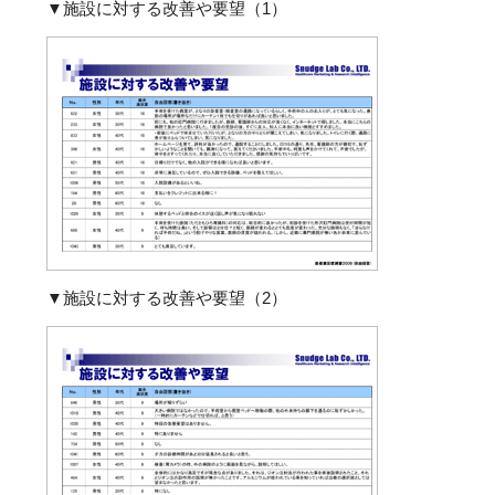
▼施設に対する改善や要望（1）
▼施設に対する改善や要望（2）