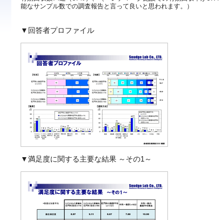
能なサンプル数での調査報告と言って良いと思われます。）
▼回答者プロファイル
▼満足度に関する主要な結果 ～その1～