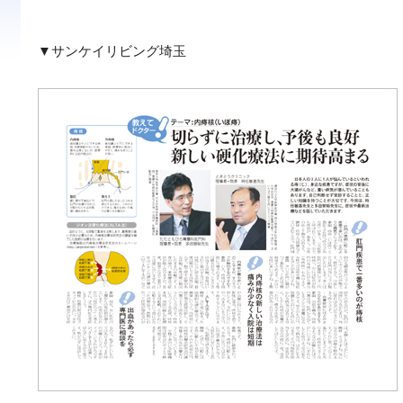
▼サンケイリビング埼玉