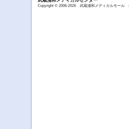
武蔵浦和メディカルセンター
Copyright © 2006-2026 武蔵浦和メディカルモ