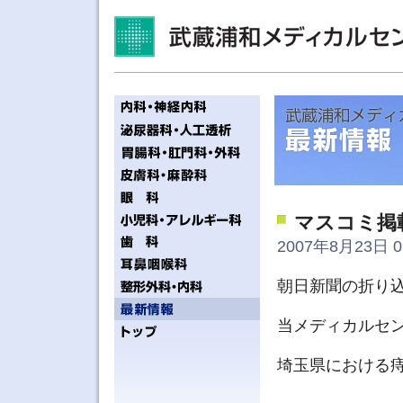
マスコミ掲
2007年8月23日 0
朝日新聞の折り
当メディカルセ
埼玉県における